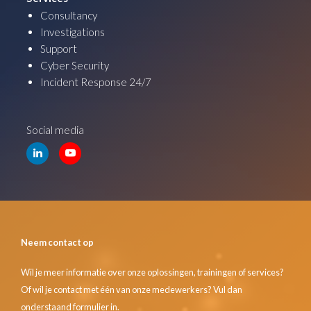
Consultancy
Investigations
Support
Cyber Security
Incident Response 24/7
Social media
Neem contact op
Wil je meer informatie over onze oplossingen, trainingen of services?
Of wil je contact met één van onze medewerkers? Vul dan
onderstaand formulier in.