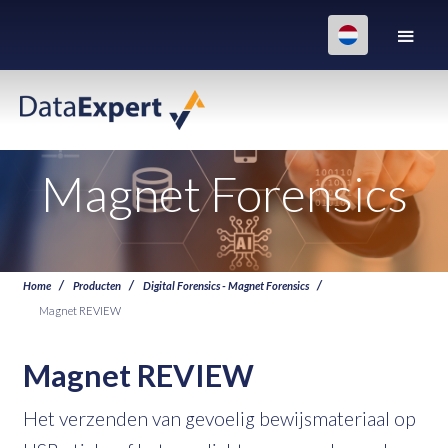
Magnet Forensics
Home
Producten
Digital Forensics - Magnet Forensics
Magnet REVIEW
Magnet REVIEW
Het verzenden van gevoelig bewijsmateriaal op