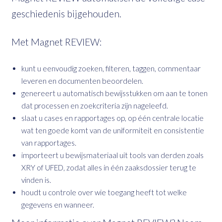
geschiedenis bijgehouden.
Met Magnet REVIEW:
kunt u eenvoudig zoeken, filteren, taggen, commentaar
leveren en documenten beoordelen.
genereert u automatisch bewijsstukken om aan te tonen
dat processen en zoekcriteria zijn nageleefd.
slaat u cases en rapportages op, op één centrale locatie
wat ten goede komt van de uniformiteit en consistentie
van rapportages.
importeert u bewijsmateriaal uit tools van derden zoals
XRY of UFED, zodat alles in één zaaksdossier terug te
vinden is.
houdt u controle over wie toegang heeft tot welke
gegevens en wanneer.