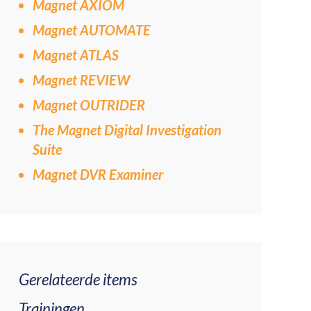
Magnet AXIOM
Magnet AUTOMATE
Magnet ATLAS
Magnet REVIEW
Magnet OUTRIDER
The Magnet Digital Investigation
Suite
Magnet DVR Examiner
Gerelateerde items
Trainingen