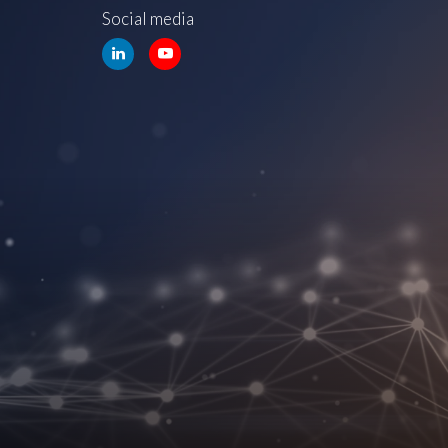
Social media