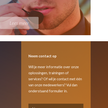
Lees meer
Neem contact op
Wil je meer informatie over onze
oplossingen, trainingen of
services? Of wil je contact met één
van onze medewerkers? Vul dan
onderstaand formulier in.