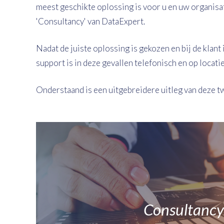
meest geschikte oplossing is voor u en uw organisa
'Consultancy' van DataExpert.
Nadat de juiste oplossing is gekozen en bij de klan
support is in deze gevallen telefonisch en op locati
Onderstaand is een uitgebreidere uitleg van deze tw
Consultanc