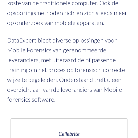
koste van de traditionele computer. Ook de
opsporingsmethoden richten zich steeds meer
op onderzoek van mobiele apparaten.
DataExpert biedt diverse oplossingen voor
Mobile Forensics van gerenommeerde
leveranciers, met uiteraard de bijpassende
training om het proces op forensisch correcte
wijze te begeleiden. Onderstaand treft u een
overzicht aan van de leveranciers van Mobile
forensics software.
Cellebrite