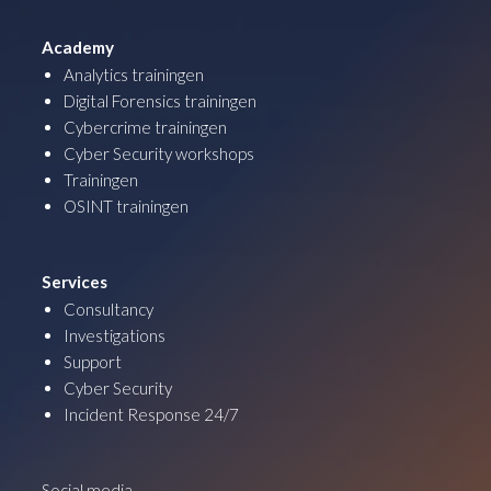
Academy
Analytics trainingen
Digital Forensics trainingen
Cybercrime trainingen
Cyber Security workshops
Trainingen
OSINT trainingen
Services
Consultancy
Investigations
Support
Cyber Security
Incident Response 24/7
Social media