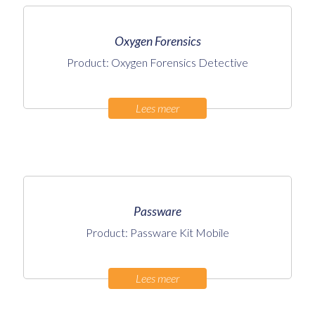
Oxygen Forensics
Product: Oxygen Forensics Detective
Lees meer
Passware
Product: Passware Kit Mobile
Lees meer