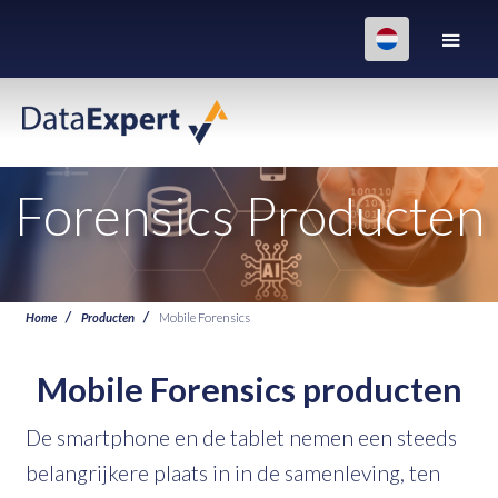
Forensics Producten
Home
Producten
Mobile Forensics
Mobile Forensics
producten
De smartphone en de tablet nemen een steeds
belangrijkere plaats in in de samenleving, ten