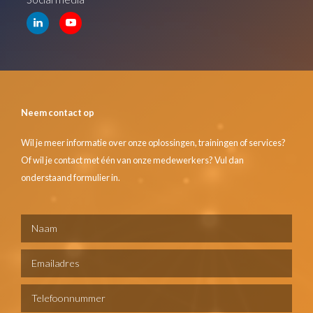
Neem contact op
Wil je meer informatie over onze oplossingen, trainingen of services?
Of wil je contact met één van onze medewerkers? Vul dan
onderstaand formulier in.