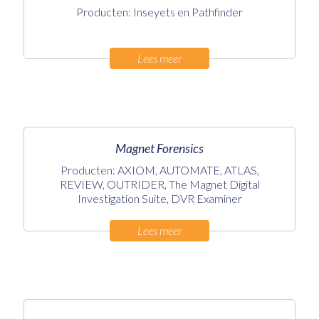
Producten: Inseyets en Pathfinder
Lees meer
Magnet Forensics
Producten: AXIOM, AUTOMATE, ATLAS,
REVIEW, OUTRIDER, The Magnet Digital
Investigation Suite, DVR Examiner
Lees meer