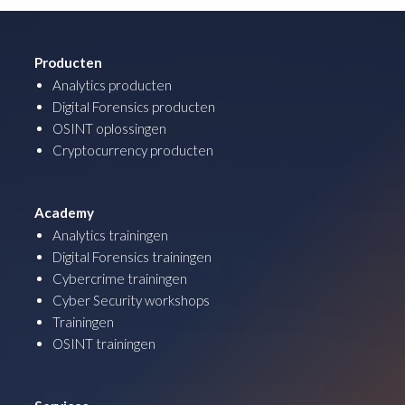
Producten
Analytics producten
Digital Forensics producten
OSINT oplossingen
Cryptocurrency producten
Academy
Analytics trainingen
Digital Forensics trainingen
Cybercrime trainingen
Cyber Security workshops
Trainingen
OSINT trainingen