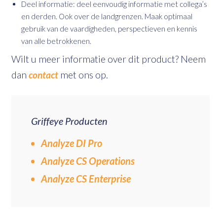
Deel informatie: deel eenvoudig informatie met collega’s
en derden. Ook over de landgrenzen. Maak optimaal
gebruik van de vaardigheden, perspectieven en kennis
van alle betrokkenen.
Wilt u meer informatie over dit product? Neem
dan
contact
met ons op.
Griffeye Producten
Analyze DI Pro
Analyze CS Operations
Analyze CS Enterprise