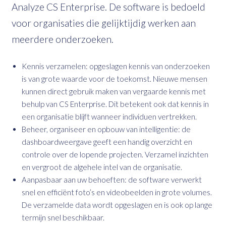
Analyze CS Enterprise. De software is bedoeld
voor organisaties die gelijktijdig werken aan
meerdere onderzoeken.
Kennis verzamelen: opgeslagen kennis van onderzoeken
is van grote waarde voor de toekomst. Nieuwe mensen
kunnen direct gebruik maken van vergaarde kennis met
behulp van CS Enterprise. Dit betekent ook dat kennis in
een organisatie blijft wanneer individuen vertrekken.
Beheer, organiseer en opbouw van intelligentie: de
dashboardweergave geeft een handig overzicht en
controle over de lopende projecten. Verzamel inzichten
en vergroot de algehele intel van de organisatie.
Aanpasbaar aan uw behoeften: de software verwerkt
snel en efficiënt foto’s en videobeelden in grote volumes.
De verzamelde data wordt opgeslagen en is ook op lange
termijn snel beschikbaar.