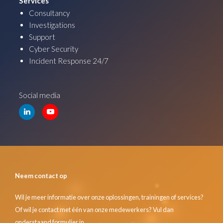
Services
Consultancy
Investigations
Support
Cyber Security
Incident Response 24/7
Social media
Neem contact op
Wil je meer informatie over onze oplossingen, trainingen of services?
Of wil je contact met één van onze medewerkers? Vul dan
onderstaand formulier in.