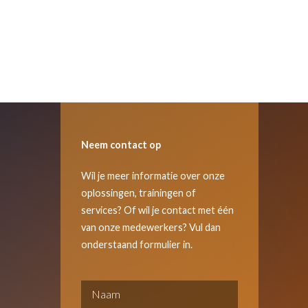
Neem contact op
Wil je meer informatie over onze
oplossingen, trainingen of
services? Of wil je contact met één
van onze medewerkers? Vul dan
onderstaand formulier in.