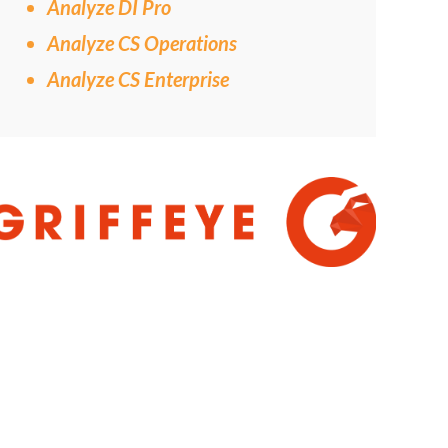
Analyze DI Pro
Analyze CS Operations
Analyze CS Enterprise