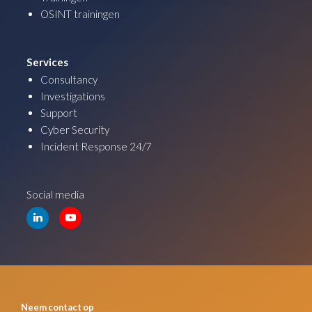
OSINT trainingen
Services
Consultancy
Investigations
Support
Cyber Security
Incident Response 24/7
Social media
Neem contact op