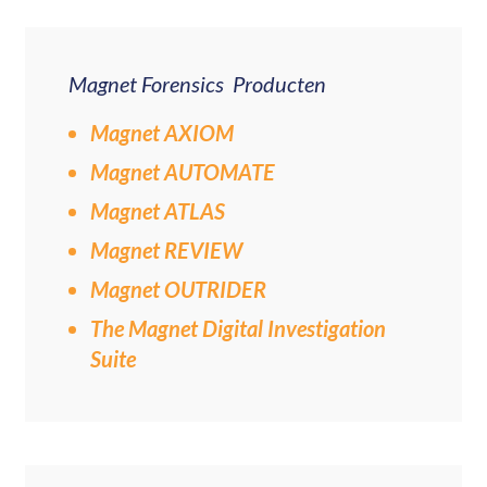
Magnet Forensics Producten
Magnet AXIOM
Magnet AUTOMATE
Magnet ATLAS
Magnet REVIEW
Magnet OUTRIDER
The Magnet Digital Investigation
Suite