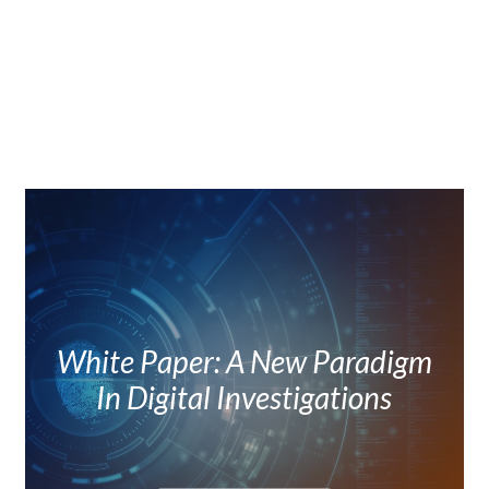
White Paper: A New Paradigm
In Digital Investigations