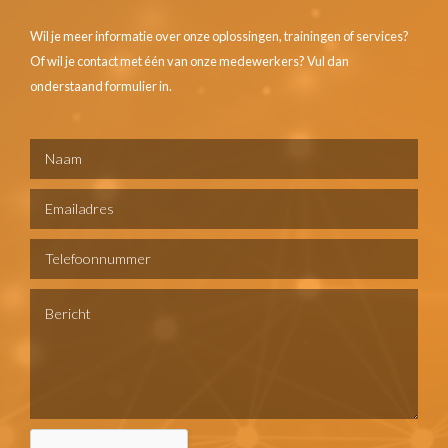
Wil je meer informatie over onze oplossingen, trainingen of services?
Of wil je contact met één van onze medewerkers? Vul dan
onderstaand formulier in.