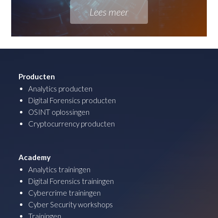
Lees meer
Producten
Analytics producten
Digital Forensics producten
OSINT oplossingen
Cryptocurrency producten
Academy
Analytics trainingen
Digital Forensics trainingen
Cybercrime trainingen
Cyber Security workshops
Trainingen