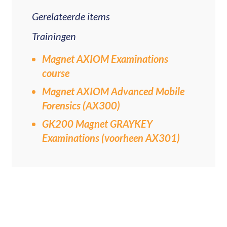
Gerelateerde items
Trainingen
Magnet AXIOM Examinations
course
Magnet AXIOM Advanced Mobile
Forensics (AX300)
GK200 Magnet GRAYKEY
Examinations (voorheen AX301)