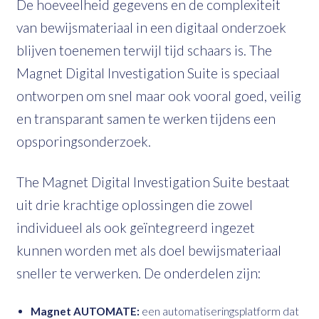
De hoeveelheid gegevens en de complexiteit
van bewijsmateriaal in een digitaal onderzoek
blijven toenemen terwijl tijd schaars is. The
Magnet Digital Investigation Suite is speciaal
ontworpen om snel maar ook vooral goed, veilig
en transparant samen te werken tijdens een
opsporingsonderzoek.
The Magnet Digital Investigation Suite bestaat
uit drie krachtige oplossingen die zowel
individueel als ook geïntegreerd ingezet
kunnen worden met als doel bewijsmateriaal
sneller te verwerken. De onderdelen zijn:
Magnet AUTOMATE:
een automatiseringsplatform dat