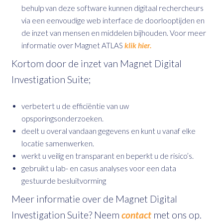
behulp van deze software kunnen digitaal rechercheurs
via een eenvoudige web interface de doorlooptijden en
de inzet van mensen en middelen bijhouden. Voor meer
informatie over Magnet ATLAS
klik hier.
Kortom door de inzet van Magnet Digital
Investigation Suite;
verbetert u de efficiëntie van uw
opsporingsonderzoeken.
deelt u overal vandaan gegevens en kunt u vanaf elke
locatie samenwerken.
werkt u veilig en transparant en beperkt u de risico’s.
gebruikt u lab- en casus analyses voor een data
gestuurde besluitvorming
Meer informatie over de Magnet Digital
Investigation Suite? Neem
contact
met ons op.