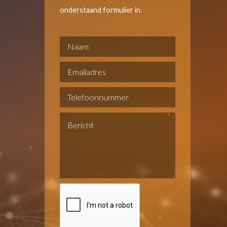
onderstaand formulier in.