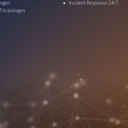
ingen
Incident Response 24/7
 trainingen