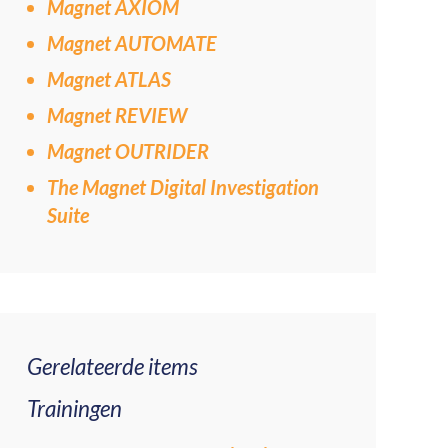
Magnet AXIOM
Magnet AUTOMATE
Magnet ATLAS
Magnet REVIEW
Magnet OUTRIDER
The Magnet Digital Investigation
Suite
Gerelateerde items
Trainingen