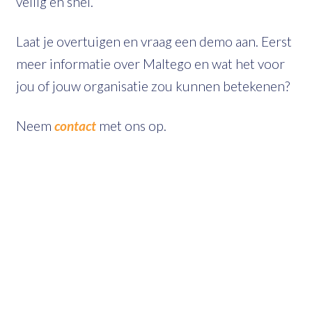
veilig en snel.
Laat je overtuigen en vraag een demo aan. Eerst
meer informatie over Maltego en wat het voor
jou of jouw organisatie zou kunnen betekenen?
Neem
contact
met ons op.