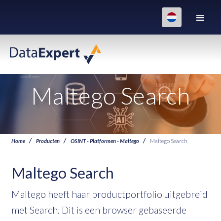
Maltego Search
Home
Producten
OSINT - Platformen - Maltego
Maltego Search
Maltego Search
Maltego heeft haar productportfolio uitgebreid
met Search. Dit is een browser gebaseerde