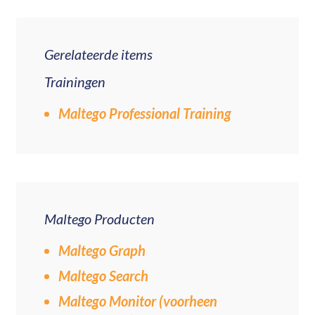
Gerelateerde items
Trainingen
Maltego Professional Training
Maltego Producten
Maltego Graph
Maltego Search
Maltego Monitor (voorheen