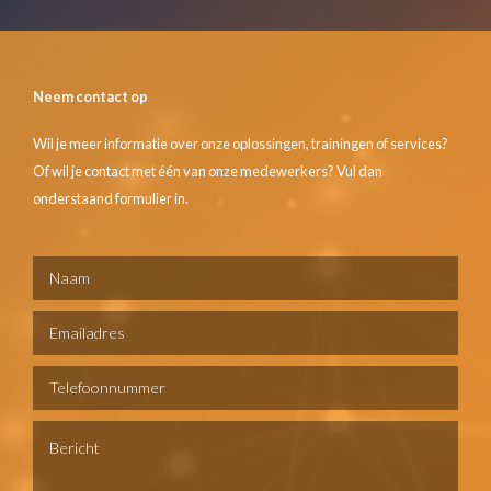
Neem contact op
Wil je meer informatie over onze oplossingen, trainingen of services?
Of wil je contact met één van onze medewerkers? Vul dan
onderstaand formulier in.