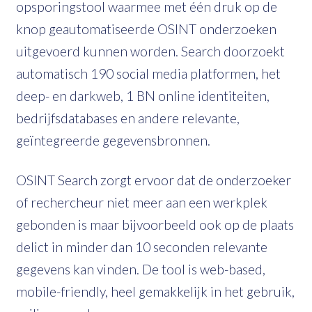
opsporingstool waarmee met één druk op de
knop geautomatiseerde OSINT onderzoeken
uitgevoerd kunnen worden. Search doorzoekt
automatisch 190 social media platformen, het
deep- en darkweb, 1 BN online identiteiten,
bedrijfsdatabases en andere relevante,
geïntegreerde gegevensbronnen.
OSINT Search zorgt ervoor dat de onderzoeker
of rechercheur niet meer aan een werkplek
gebonden is maar bijvoorbeeld ook op de plaats
delict in minder dan 10 seconden relevante
gegevens kan vinden. De tool is web-based,
mobile-friendly, heel gemakkelijk in het gebruik,