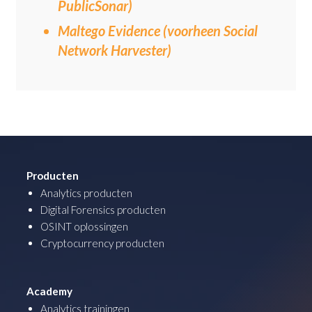
PublicSonar)
Maltego Evidence (voorheen Social
Network Harvester)
Producten
Analytics producten
Digital Forensics producten
OSINT oplossingen
Cryptocurrency producten
Academy
Analytics trainingen