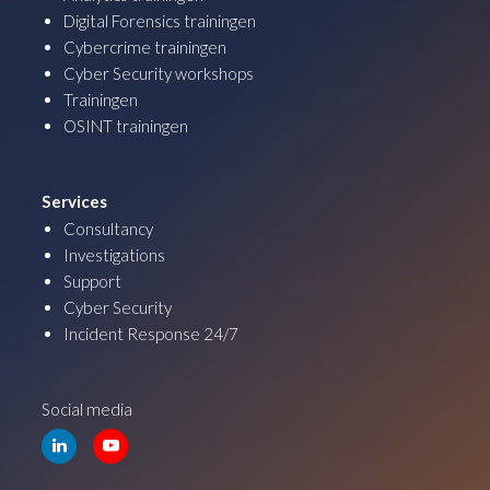
Digital Forensics trainingen
Cybercrime trainingen
Cyber Security workshops
Trainingen
OSINT trainingen
Services
Consultancy
Investigations
Support
Cyber Security
Incident Response 24/7
Social media