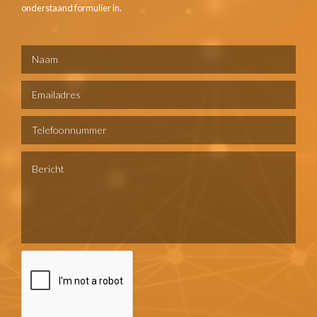
onderstaand formulier in.