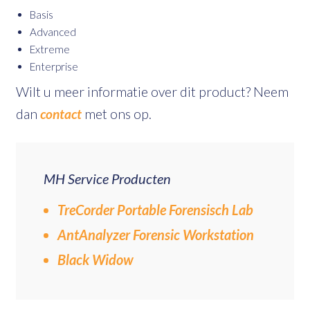
Basis
Advanced
Extreme
Enterprise
Wilt u meer informatie over dit product? Neem
dan
contact
met ons op.
MH Service Producten
TreCorder Portable Forensisch Lab
AntAnalyzer Forensic Workstation
Black Widow