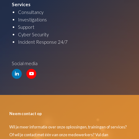
Services
Consultancy
Investigations
Support
Cyber Security
Incident Response 24/7
Social media
Neem contact op
Wil je meer informatie over onze oplossingen, trainingen of services?
Of wil je contact met één van onze medewerkers? Vul dan