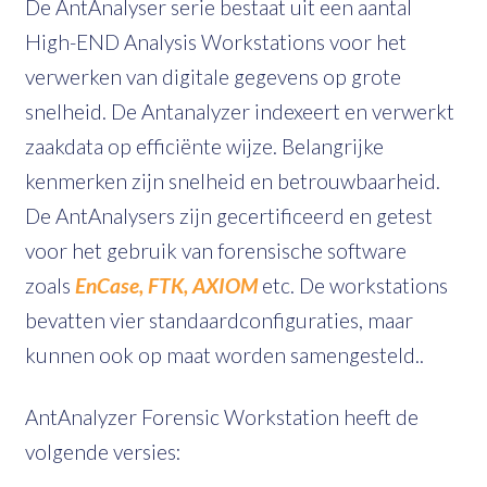
De AntAnalyser serie bestaat uit een aantal
High-END Analysis Workstations voor het
verwerken van digitale gegevens op grote
snelheid. De Antanalyzer indexeert en verwerkt
zaakdata op efficiënte wijze. Belangrijke
kenmerken zijn snelheid en betrouwbaarheid.
De AntAnalysers zijn gecertificeerd en getest
voor het gebruik van forensische software
zoals
EnCase,
FTK,
AXIOM
etc. De workstations
bevatten vier standaardconfiguraties, maar
kunnen ook op maat worden samengesteld..
AntAnalyzer Forensic Workstation heeft de
volgende versies: