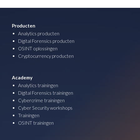
Producten
Analytics producten
Digital Forensics producten
OSINT oplossingen
Cryptocurrency producten
Academy
Analytics trainingen
Digital Forensics trainingen
Cybercrime trainingen
Cyber Security workshops
Trainingen
OSINT trainingen