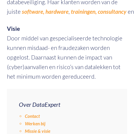
databeveiliging. Haar klanten worden van de
juiste
software,
hardware
,
trainingen,
consultancy
en
Visie
Door middel van gespecialiseerde technologie
kunnen misdaad- en fraudezaken worden
opgelost. Daarnaast kunnen de impact van
(cyber)aanvallen en risico’s van datalekken tot
het minimum worden gereduceerd.
Over DataExpert
Contact
Werken bij
Missie & visie