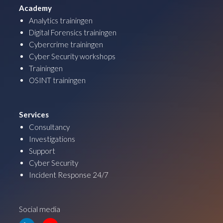
Academy
Analytics trainingen
Digital Forensics trainingen
Cybercrime trainingen
Cyber Security workshops
Trainingen
OSINT trainingen
Services
Consultancy
Investigations
Support
Cyber Security
Incident Response 24/7
Social media