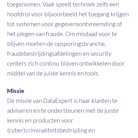
toegenomen. Vaak speelt techniek zelfs een
hoofdrol voor bijvoorbeeld het toegang krijgen
tot systemen voor gegevensontvreemding of
het plegen van fraude. Om misdaad voor te
blijven moeten de opsporingsbranche,
fraudebestrijdingsafdelingen en security
centers zich continu blijven ontwikkelen door
middel van de juiste kennis en tools.
Missie
De missie van DataExpert is haar klanten te
adviseren en te ondersteunen met de juiste
kennis en producten voor
(cyber)criminaliteitsbestrijding en