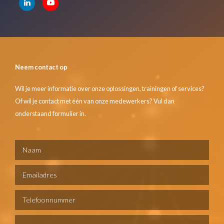
Neem contact op
Wil je meer informatie over onze oplossingen, trainingen of services?
Of wil je contact met één van onze medewerkers? Vul dan
onderstaand formulier in.