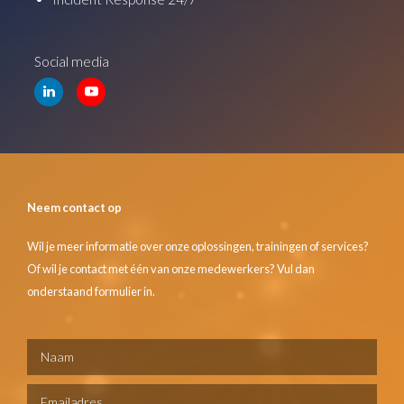
Social media
Neem contact op
Wil je meer informatie over onze oplossingen, trainingen of services?
Of wil je contact met één van onze medewerkers? Vul dan
onderstaand formulier in.