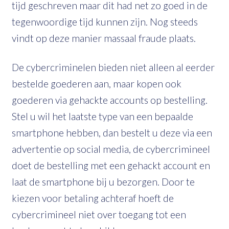
tijd geschreven maar dit had net zo goed in de
tegenwoordige tijd kunnen zijn. Nog steeds
vindt op deze manier massaal fraude plaats.
De cybercriminelen bieden niet alleen al eerder
bestelde goederen aan, maar kopen ook
goederen via gehackte accounts op bestelling.
Stel u wil het laatste type van een bepaalde
smartphone hebben, dan bestelt u deze via een
advertentie op social media, de cybercrimineel
doet de bestelling met een gehackt account en
laat de smartphone bij u bezorgen. Door te
kiezen voor betaling achteraf hoeft de
cybercrimineel niet over toegang tot een