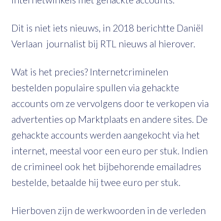
Dit is niet iets nieuws, in 2018 berichtte Daniël
Verlaan journalist bij RTL nieuws al hierover.
Wat is het precies? Internetcriminelen
bestelden populaire spullen via gehackte
accounts om ze vervolgens door te verkopen via
advertenties op Marktplaats en andere sites. De
gehackte accounts werden aangekocht via het
internet, meestal voor een euro per stuk. Indien
de crimineel ook het bijbehorende emailadres
bestelde, betaalde hij twee euro per stuk.
Hierboven zijn de werkwoorden in de verleden