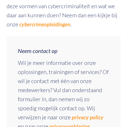
deze vormen van cybercriminaliteit en wat we
daar aan kunnen doen? Neem dan een kijkje bij
onze
cybercrimeopleidingen
.
Neem contact op
Wil je meer informatie over onze
oplossingen, trainingen of services? Of
wil je contact met één van onze
medewerkers? Vul dan onderstaand
formulier in, dan nemen wij zo
spoedig mogelijk contact op. Wij
verwijzen je naar onze
privacy policy
en naar onze
privacyverklaring.