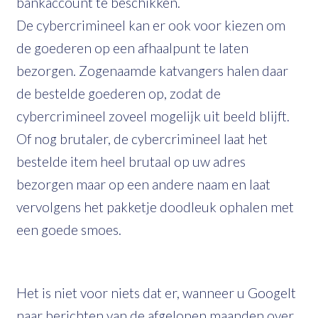
bankaccount te beschikken.
De cybercrimineel kan er ook voor kiezen om
de goederen op een afhaalpunt te laten
bezorgen. Zogenaamde katvangers halen daar
de bestelde goederen op, zodat de
cybercrimineel zoveel mogelijk uit beeld blijft.
Of nog brutaler, de cybercrimineel laat het
bestelde item heel brutaal op uw adres
bezorgen maar op een andere naam en laat
vervolgens het pakketje doodleuk ophalen met
een goede smoes.
Het is niet voor niets dat er, wanneer u Googelt
naar berichten van de afgelopen maanden over