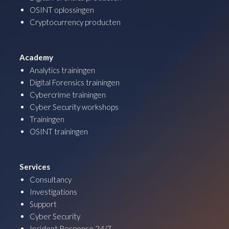
OSINT oplossingen
Cryptocurrency producten
Academy
Analytics trainingen
Digital Forensics trainingen
Cybercrime trainingen
Cyber Security workshops
Trainingen
OSINT trainingen
Services
Consultancy
Investigations
Support
Cyber Security
Incident Response 24/7