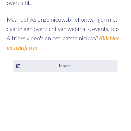
overzicht.
Maandelijks onze nieuwsbrief ontvangen met
daarin een overzicht van webinars, events, tips
& tricks video's en het laatste nieuws?
Klik hier
en schrijf u in.
Maand