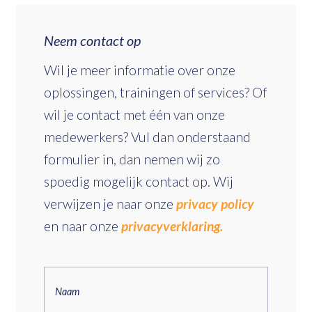
Neem contact op
Wil je meer informatie over onze
oplossingen, trainingen of services? Of
wil je contact met één van onze
medewerkers? Vul dan onderstaand
formulier in, dan nemen wij zo
spoedig mogelijk contact op. Wij
verwijzen je naar onze
privacy policy
en naar onze
privacyverklaring.