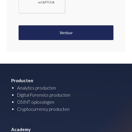
Producten
Analytics producten
Digital Forensics producten
OSINT oplossingen
Cryptocurrency producten
Academy