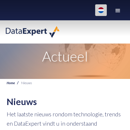
Actueel
Home
Nieuws
Nieuws
Het laatste nieuws rondom technologie, trends
en DataExpert vindt u in onderstaand