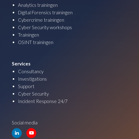
Analytics trainingen
Digital Forensics trainingen
Cybercrime trainingen
Cyber Security workshops
Trainingen
OSINT trainingen
Services
Consultancy
Investigations
Support
Cyber Security
Incident Response 24/7
Social media