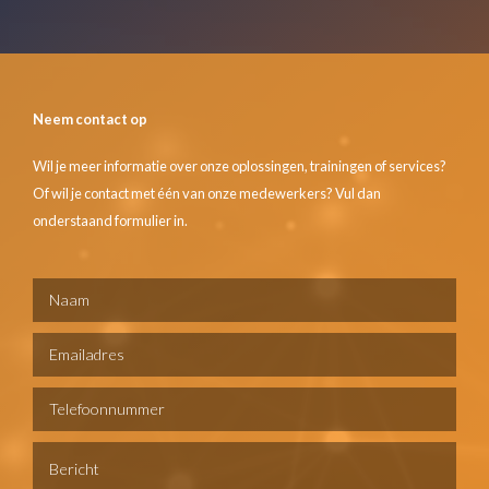
Neem contact op
Wil je meer informatie over onze oplossingen, trainingen of services?
Of wil je contact met één van onze medewerkers? Vul dan
onderstaand formulier in.