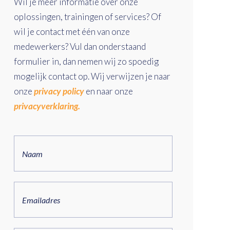
Wil je meer informatie over onze
oplossingen, trainingen of services? Of
wil je contact met één van onze
medewerkers? Vul dan onderstaand
formulier in, dan nemen wij zo spoedig
mogelijk contact op. Wij verwijzen je naar
onze
privacy policy
en naar onze
privacyverklaring.