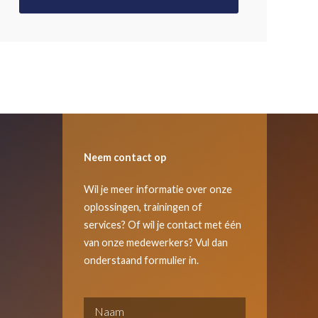
Neem contact op
Wil je meer informatie over onze
oplossingen, trainingen of
services? Of wil je contact met één
van onze medewerkers? Vul dan
onderstaand formulier in.