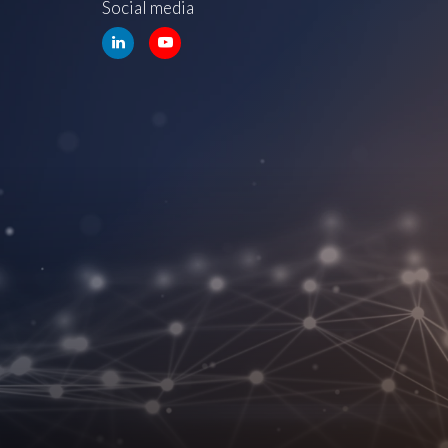
Social media