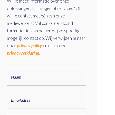
Wil je meer informatie over onze
oplossingen, trainingen of services? Of
wil je contact met één van onze
medewerkers? Vul dan onderstaand
formulier in, dan nemen wij zo spoedig
mogelijk contact op. Wij verwijzen je naar
onze
privacy policy
en naar onze
privacyverklaring.