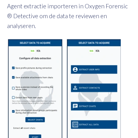
Agent extractie importeren in Oxygen Forensic
® Detective om de data te reviewen en
analyseren.