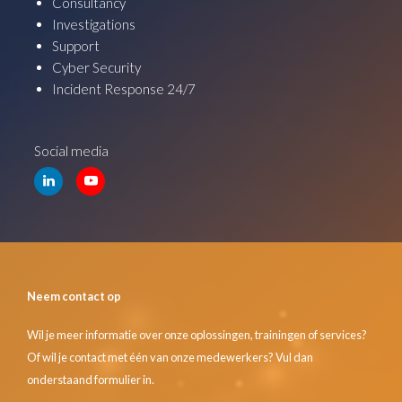
Consultancy
Investigations
Support
Cyber Security
Incident Response 24/7
Social media
Neem contact op
Wil je meer informatie over onze oplossingen, trainingen of services?
Of wil je contact met één van onze medewerkers? Vul dan
onderstaand formulier in.