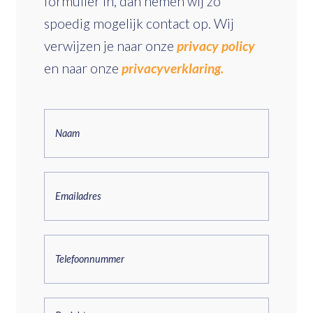
formulier in, dan nemen wij zo
spoedig mogelijk contact op. Wij
verwijzen je naar onze
privacy policy
en naar onze
privacyverklaring.