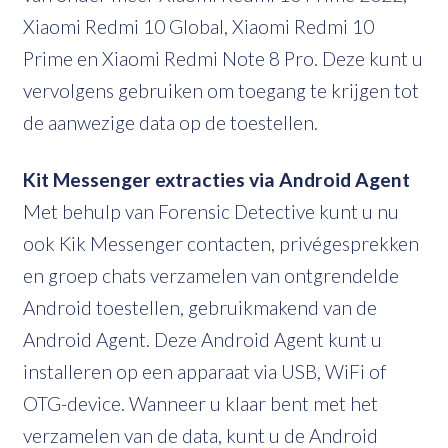
Xiaomi Redmi 10 Global, Xiaomi Redmi 10
Prime en Xiaomi Redmi Note 8 Pro. Deze kunt u
vervolgens gebruiken om toegang te krijgen tot
de aanwezige data op de toestellen.
Kit Messenger extracties via Android Agent
Met behulp van Forensic Detective kunt u nu
ook Kik Messenger contacten, privégesprekken
en groep chats verzamelen van ontgrendelde
Android toestellen, gebruikmakend van de
Android Agent. Deze Android Agent kunt u
installeren op een apparaat via USB, WiFi of
OTG-device. Wanneer u klaar bent met het
verzamelen van de data, kunt u de Android