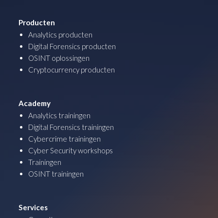
Producten
Analytics producten
Digital Forensics producten
OSINT oplossingen
Cryptocurrency producten
Academy
Analytics trainingen
Digital Forensics trainingen
Cybercrime trainingen
Cyber Security workshops
Trainingen
OSINT trainingen
Services