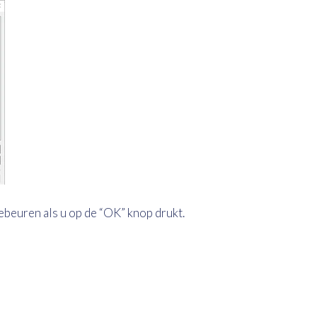
gebeuren als u op de “OK” knop drukt.