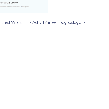
'Latest Workspace Activity’ in één oogopslag alle