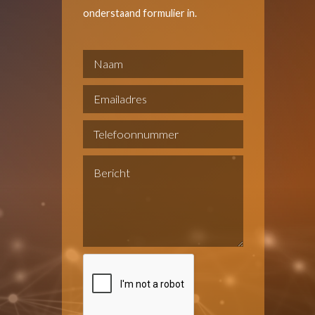
onderstaand formulier in.