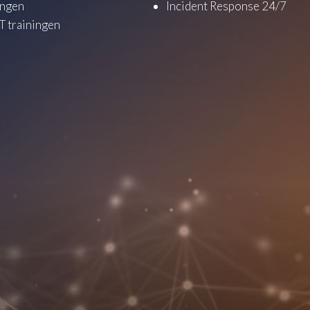
ingen
Incident Response 24/7
 trainingen