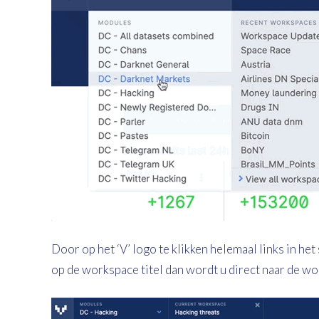
Door op het ‘V’ logo te klikken helemaal links in het
op de workspace titel dan wordt u direct naar de wo