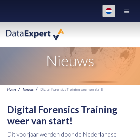
Nieuws
Home
Nieuws
Digital Forensics Training weer van start!
Digital Forensics Training
weer van start!
Dit voorjaar werden door de Nederlandse