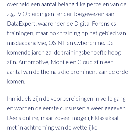
overheid een aantal belangrijke percelen van de
z.g. IV Opleidingen tender toegewezen aan
DataExpert, waaronder de Digital Forensics
trainingen, maar ook training op het gebied van
misdaadanalyse, OSINT en Cybercrime. De
komende jaren zal de trainingsbehoefte hoog
zijn. Automotive, Mobile en Cloud zijn een
aantal van de thema’s die prominent aan de orde
komen.
Inmiddels zijn de voorbereidingen in volle gang
en worden de eerste cursussen alweer gegeven.
Deels online, maar zoveel mogelijk klassikaal,
met in achtneming van de wettelijke