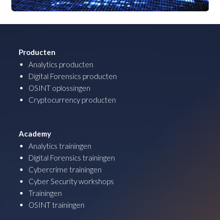
Producten
Analytics producten
Digital Forensics producten
OSINT oplossingen
Cryptocurrency producten
Academy
Analytics trainingen
Digital Forensics trainingen
Cybercrime trainingen
Cyber Security workshops
Trainingen
OSINT trainingen