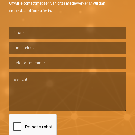
Of wil je contact met één van onze medewerkers? Vul dan
onderstaand formulier in.