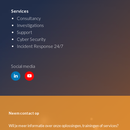
Services
Consultancy
Investigations
Support
Cyber Security
Incident Response 24/7
Social media
Neem contact op
Wil je meer informatie over onze oplossingen, trainingen of services?