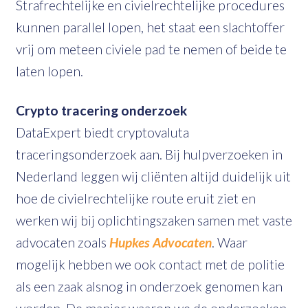
Strafrechtelijke en civielrechtelijke procedures
kunnen parallel lopen, het staat een slachtoffer
vrij om meteen civiele pad te nemen of beide te
laten lopen.
Crypto tracering onderzoek
DataExpert biedt cryptovaluta
traceringsonderzoek aan. Bij hulpverzoeken in
Nederland leggen wij cliënten altijd duidelijk uit
hoe de civielrechtelijke route eruit ziet en
werken wij bij oplichtingszaken samen met vaste
advocaten zoals
Hupkes Advocaten
. Waar
mogelijk hebben we ook contact met de politie
als een zaak alsnog in onderzoek genomen kan