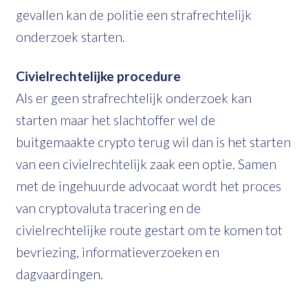
gevallen kan de politie een strafrechtelijk
onderzoek starten.
Civielrechtelijke procedure
Als er geen strafrechtelijk onderzoek kan
starten maar het slachtoffer wel de
buitgemaakte crypto terug wil dan is het starten
van een civielrechtelijk zaak een optie. Samen
met de ingehuurde advocaat wordt het proces
van cryptovaluta tracering en de
civielrechtelijke route gestart om te komen tot
bevriezing, informatieverzoeken en
dagvaardingen.