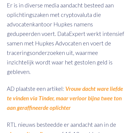
Er is in diverse media aandacht besteed aan
oplichtingszaken met cryptovaluta die
advocatenkantoor Hupkes namens
gedupeerden voert. DataExpert werkt intensief
samen met Hupkes Advocaten en voert de
traceringsonderzoeken uit, waarmee
inzichtelijk wordt waar het gestolen geld is
gebleven.
AD plaatste een artikel:
Vrouw dacht ware liefde
te vinden via Tinder, maar verloor bijna twee ton
aan geraffineerde oplichter
RTL nieuws besteedde er aandacht aan in de