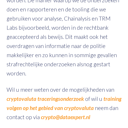
worden. De manier waarop we de onderzoeken
doen en rapporteren en de tooling die we
gebruiken voor analyse, Chainalysis en TRM
Labs bijvoorbeeld, worden in de rechtbank
geaccepteerd als bewijs. Dit maakt ook het
overdragen van informatie naar de politie
makkelijker en zo kunnen in sommige gevallen
strafrechtelijke onderzoeken alsnog gestart
worden.
Wil u meer weten over de mogelijkheden van
cryptovaluta traceringsonderzoek
of wil u
training
volgen op het gebied van cryptovaluta
neem dan
contact op via
crypto@dataexpert.nl