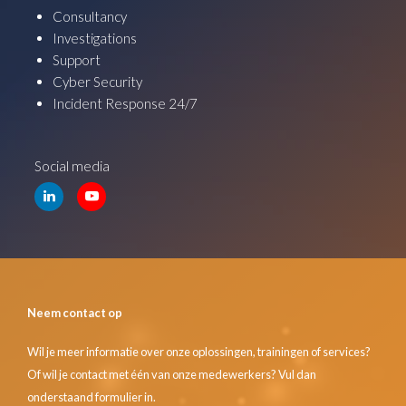
Consultancy
Investigations
Support
Cyber Security
Incident Response 24/7
Social media
Neem contact op
Wil je meer informatie over onze oplossingen, trainingen of services?
Of wil je contact met één van onze medewerkers? Vul dan
onderstaand formulier in.