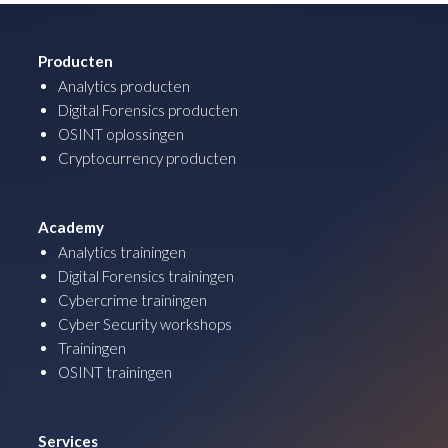
Producten
Analytics producten
Digital Forensics producten
OSINT oplossingen
Cryptocurrency producten
Academy
Analytics trainingen
Digital Forensics trainingen
Cybercrime trainingen
Cyber Security workshops
Trainingen
OSINT trainingen
Services