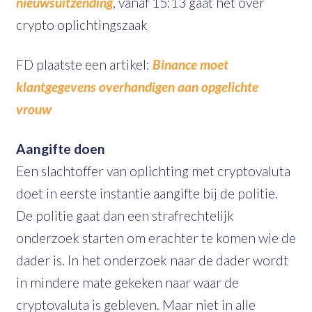
nieuwsuitzending
, vanaf 15:13 gaat het over
crypto oplichtingszaak
FD plaatste een artikel:
Binance moet
klantgegevens overhandigen aan opgelichte
vrouw
Aangifte doen
Een slachtoffer van oplichting met cryptovaluta
doet in eerste instantie aangifte bij de politie.
De politie gaat dan een strafrechtelijk
onderzoek starten om erachter te komen wie de
dader is. In het onderzoek naar de dader wordt
in mindere mate gekeken naar waar de
cryptovaluta is gebleven. Maar niet in alle