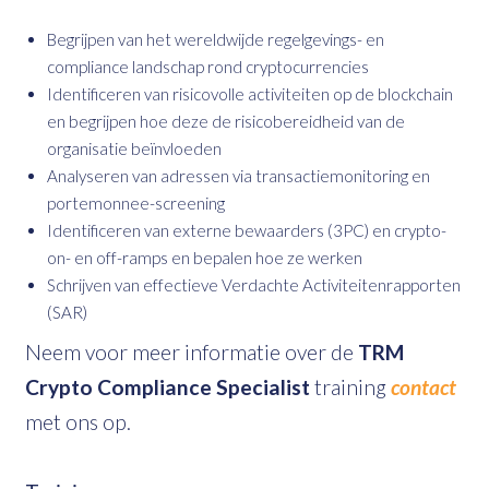
Begrijpen van het wereldwijde regelgevings- en
compliance landschap rond cryptocurrencies
Identificeren van risicovolle activiteiten op de blockchain
en begrijpen hoe deze de risicobereidheid van de
organisatie beïnvloeden
Analyseren van adressen via transactiemonitoring en
portemonnee-screening
Identificeren van externe bewaarders (3PC) en crypto-
on- en off-ramps en bepalen hoe ze werken
Schrijven van effectieve Verdachte Activiteitenrapporten
(SAR)
Neem voor meer informatie over de
TRM
Crypto Compliance Specialist
training
contact
met ons op.