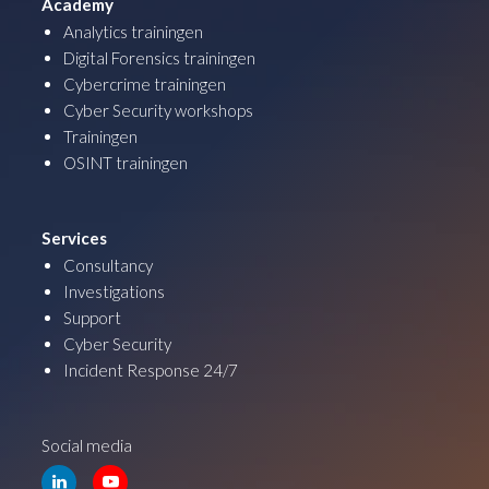
Academy
Analytics trainingen
Digital Forensics trainingen
Cybercrime trainingen
Cyber Security workshops
Trainingen
OSINT trainingen
Services
Consultancy
Investigations
Support
Cyber Security
Incident Response 24/7
Social media