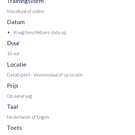
Trainingsvorm
Klassikaal of online
Datum
Vraag beschikbare data op
Duur
10 uur
Locatie
DataExpert - Veenendaal of op locatie
Prijs
Op aanvraag
Taal
Nederlands of Engels
Toets