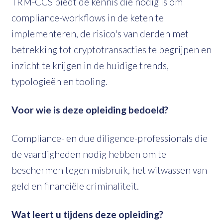
TRM-CCS biedt de kennis die nodig is om
compliance-workflows in de keten te
implementeren, de risico's van derden met
betrekking tot cryptotransacties te begrijpen en
inzicht te krijgen in de huidige trends,
typologieën en tooling.
Voor wie is deze opleiding bedoeld?
Compliance- en due diligence-professionals die
de vaardigheden nodig hebben om te
beschermen tegen misbruik, het witwassen van
geld en financiële criminaliteit.
Wat leert u tijdens deze opleiding?