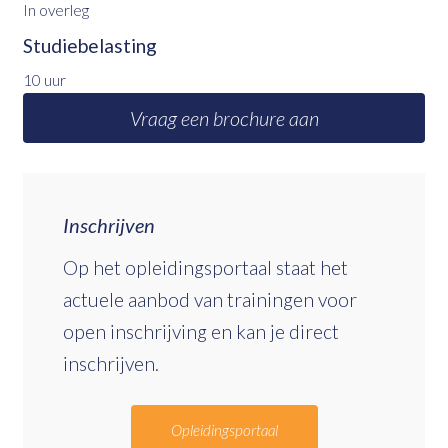
In overleg
Studiebelasting
10 uur
Vraag een brochure aan
Inschrijven
Op het opleidingsportaal staat het
actuele aanbod van trainingen voor
open inschrijving en kan je direct
inschrijven.
Opleidingsportaal