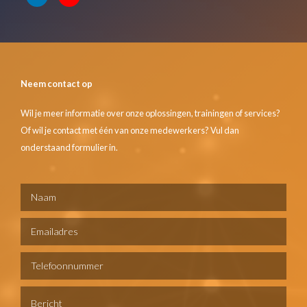
Neem contact op
Wil je meer informatie over onze oplossingen, trainingen of services?
Of wil je contact met één van onze medewerkers? Vul dan
onderstaand formulier in.