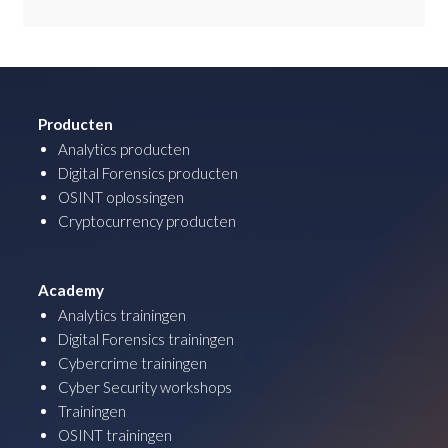
Producten
Analytics producten
Digital Forensics producten
OSINT oplossingen
Cryptocurrency producten
Academy
Analytics trainingen
Digital Forensics trainingen
Cybercrime trainingen
Cyber Security workshops
Trainingen
OSINT trainingen