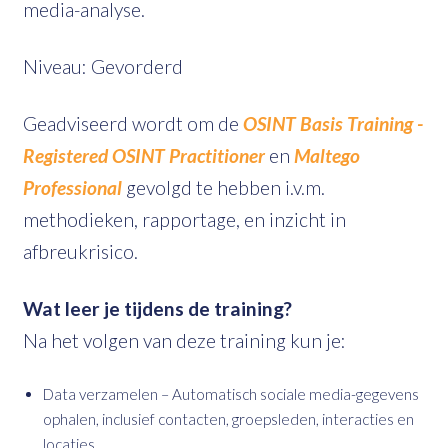
media-analyse.
Niveau: Gevorderd
Geadviseerd wordt om de
OSINT Basis Training -
Registered OSINT Practitioner
en
Maltego
Professional
gevolgd te hebben i.v.m.
methodieken, rapportage, en inzicht in
afbreukrisico.
Wat leer je tijdens de training?
Na het volgen van deze training kun je:
Data verzamelen – Automatisch sociale media-gegevens
ophalen, inclusief contacten, groepsleden, interacties en
locaties.