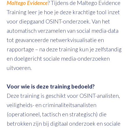
Maltego Evidence
? Tijdens de Maltego Evidence
Training leer je hoe je deze krachtige tool inzet
voor diepgaand OSINT-onderzoek. Van het
automatisch verzamelen van social media-data
tot geavanceerde netwerkvisualisatie en
rapportage – na deze training kun je zelfstandig
en doelgericht sociale media-onderzoeken
uitvoeren.
Voor wie is deze training bedoeld?
Deze training is geschikt voor OSINT-analisten,
veiligheids- en criminaliteitsanalisten
(operationeel, tactisch en strategisch) die
betrokken zijn bij digitaal onderzoek en sociale