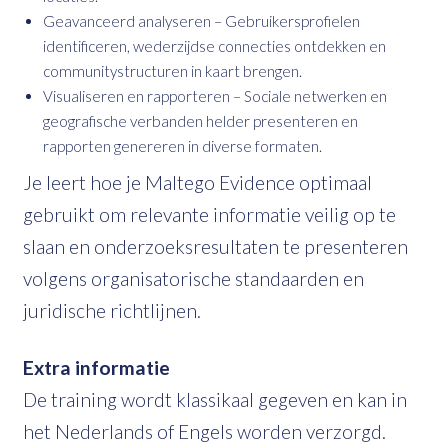
Geavanceerd analyseren – Gebruikersprofielen
identificeren, wederzijdse connecties ontdekken en
communitystructuren in kaart brengen.
Visualiseren en rapporteren – Sociale netwerken en
geografische verbanden helder presenteren en
rapporten genereren in diverse formaten.
Je leert hoe je Maltego Evidence optimaal
gebruikt om relevante informatie veilig op te
slaan en onderzoeksresultaten te presenteren
volgens organisatorische standaarden en
juridische richtlijnen.
Extra informatie
De training wordt klassikaal gegeven en kan in
het Nederlands of Engels worden verzorgd.