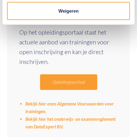
Weigeren
Inschrijven
Op het opleidingsportaal staat het
actuele aanbod van trainingen voor
open inschrijving en kan je direct
inschrijven.
Opleidingsportaal
Bekijk hier onze Algemene Voorwaarden voor
trainingen.
Bekijk hier het onderwijs- en examenreglement
van DataExpert B.V.