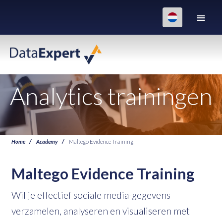
Analytics trainingen
Home
Academy
Maltego Evidence Training
Maltego Evidence Training
Wil je effectief sociale media-gegevens
verzamelen, analyseren en visualiseren met