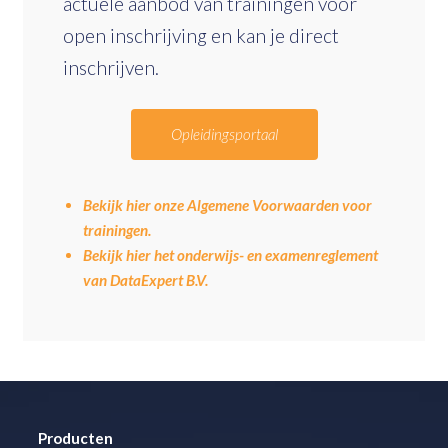
actuele aanbod van trainingen voor
open inschrijving en kan je direct
inschrijven.
Opleidingsportaal
Bekijk hier onze Algemene Voorwaarden voor
trainingen.
Bekijk hier het onderwijs- en examenreglement
van DataExpert B.V.
Producten