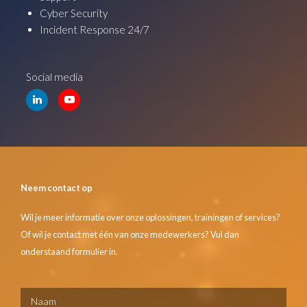
Cyber Security
Incident Response 24/7
Social media
Neem contact op
Wil je meer informatie over onze oplossingen, trainingen of services?
Of wil je contact met één van onze medewerkers? Vul dan
onderstaand formulier in.