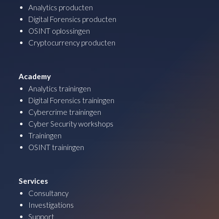
Analytics producten
Digital Forensics producten
OSINT oplossingen
Cryptocurrency producten
Academy
Analytics trainingen
Digital Forensics trainingen
Cybercrime trainingen
Cyber Security workshops
Trainingen
OSINT trainingen
Services
Consultancy
Investigations
Support