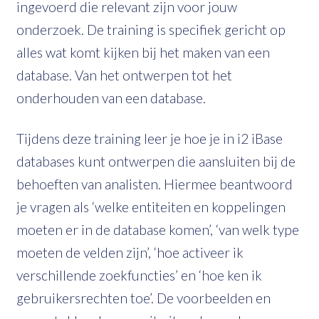
ingevoerd die relevant zijn voor jouw
onderzoek. De training is specifiek gericht op
alles wat komt kijken bij het maken van een
database. Van het ontwerpen tot het
onderhouden van een database.
Tijdens deze training leer je hoe je in i2 iBase
databases kunt ontwerpen die aansluiten bij de
behoeften van analisten. Hiermee beantwoord
je vragen als ‘welke entiteiten en koppelingen
moeten er in de database komen’, ‘van welk type
moeten de velden zijn’, ‘hoe activeer ik
verschillende zoekfuncties’ en ‘hoe ken ik
gebruikersrechten toe’. De voorbeelden en