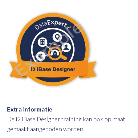
Extra informatie
De i2 iBase Designer training kan ook op maat
gemaakt aangeboden worden.