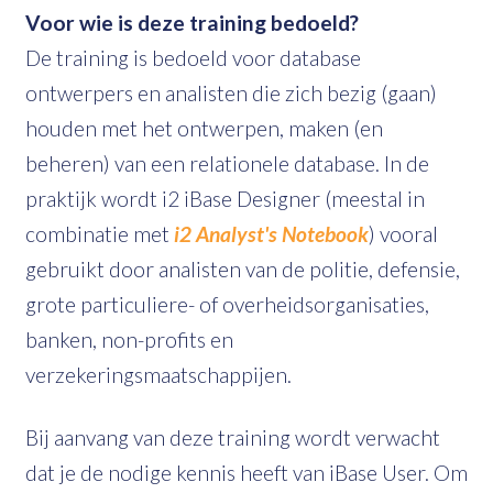
Voor wie is deze training bedoeld?
De training is bedoeld voor database
ontwerpers en analisten die zich bezig (gaan)
houden met het ontwerpen, maken (en
beheren) van een relationele database. In de
praktijk wordt i2 iBase Designer (meestal in
combinatie met
i2 Analyst's Notebook
) vooral
gebruikt door analisten van de politie, defensie,
grote particuliere- of overheidsorganisaties,
banken, non-profits en
verzekeringsmaatschappijen.
Bij aanvang van deze training wordt verwacht
dat je de nodige kennis heeft van iBase User. Om