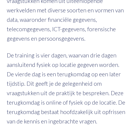
vraagstukken komen uit uiteenlopende
werkvelden met diverse soorten en vormen van
data, waaronder financiële gegevens,
telecomgegevens, ICT-gegevens, forensische
gegevens en persoonsgegevens.
De training is vier dagen, waarvan drie dagen
aansluitend fysiek op locatie gegeven worden.
De vierde dag is een terugkomdag op een later
tijdstip. Dit geeft je de gelegenheid om
vraagstukken uit de praktijk te bespreken. Deze
terugkomdag is online of fysiek op de locatie. De
terugkomdag bestaat hoofdzakelijk uit opfrissen
van de kennis en ingebrachte vragen.