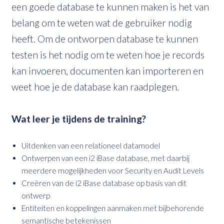
een goede database te kunnen maken is het van
belang om te weten wat de gebruiker nodig
heeft. Om de ontworpen database te kunnen
testen is het nodig om te weten hoe je records
kan invoeren, documenten kan importeren en
weet hoe je de database kan raadplegen.
Wat leer je tijdens de training?
Uitdenken van een relationeel datamodel
Ontwerpen van een i2 iBase database, met daarbij
meerdere mogelijkheden voor Security en Audit Levels
Creëren van de i2 iBase database op basis van dit
ontwerp
Entiteiten en koppelingen aanmaken met bijbehorende
semantische betekenissen