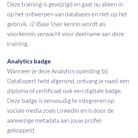
Deze training is gewijzigd en gaat nu alleen in
op het ontwerpen van databases en niet op het
gebruik. i2 iBase User kennis wordt als
voorkennis verwacht voor deelname aan deze
training.
Analytics badge
Wanneer je deze Analytics opleiding bij
DataExpert hebt afgerond, ontvang je naast een
diploma of certificaat ook een digitale badge.
Deze badge is eenvoudig te integreren op
sociale media zoals LinkedIn en is door de
aanwezige metadata aan jouw profiel
gekoppeld.