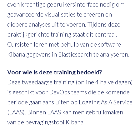
even krachtige gebruikersinterface nodig om
geavanceerde visualisaties te creëren en
diepere analyses uit te voeren. Tijdens deze
praktijkgerichte training staat dit centraal.
Cursisten leren met behulp van de software
Kibana gegevens in Elasticsearch te analyseren.
Voor wie is deze training bedoeld?
Deze tweedaagse training (online 4 halve dagen)
is geschikt voor DevOps teams die de komende
periode gaan aansluiten op Logging As A Service
(LAAS). Binnen LAAS kan men gebruikmaken
van de bevragingstool Kibana.