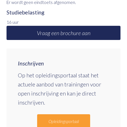
Er wordt geen eindtoets afgenomen.
Studiebelasting
16 uur
Vraag een brochure aan
Inschrijven
Op het opleidingsportaal staat het
actuele aanbod van trainingen voor
open inschrijving en kan je direct
inschrijven.
Opleidingsportaal