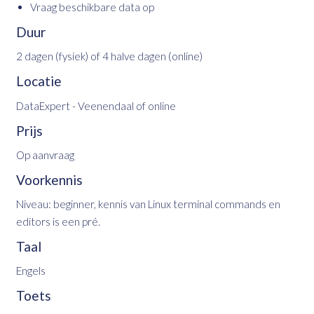
Vraag beschikbare data op
Duur
2 dagen (fysiek) of 4 halve dagen (online)
Locatie
DataExpert - Veenendaal of online
Prijs
Op aanvraag
Voorkennis
Niveau: beginner, kennis van Linux terminal commands en
editors is een pré.
Taal
Engels
Toets