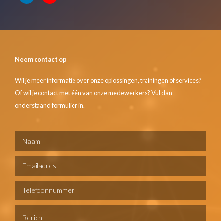
Neem contact op
Wil je meer informatie over onze oplossingen, trainingen of services?
Of wil je contact met één van onze medewerkers? Vul dan
onderstaand formulier in.