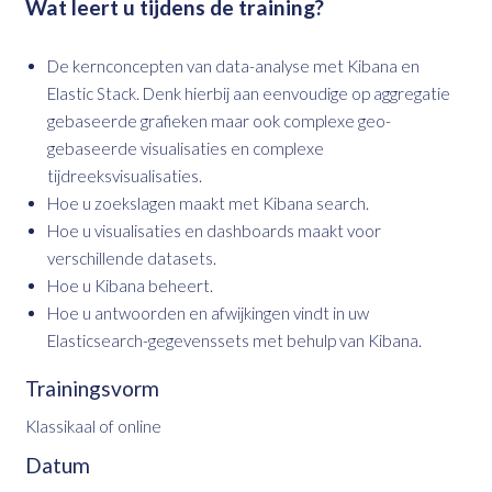
Wat leert u tijdens de training?
De kernconcepten van data-analyse met Kibana en
Elastic Stack. Denk hierbij aan eenvoudige op aggregatie
gebaseerde grafieken maar ook complexe geo-
gebaseerde visualisaties en complexe
tijdreeksvisualisaties.
Hoe u zoekslagen maakt met Kibana search.
Hoe u visualisaties en dashboards maakt voor
verschillende datasets.
Hoe u Kibana beheert.
Hoe u antwoorden en afwijkingen vindt in uw
Elasticsearch-gegevenssets met behulp van Kibana.
Trainingsvorm
Klassikaal of online
Datum