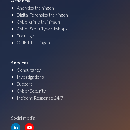
Academy
Analytics trainingen
Digital Forensics trainingen
Cybercrime trainingen
Cyber Security workshops
Trainingen
OSINT trainingen
Services
Consultancy
Investigations
Support
Cyber Security
Incident Response 24/7
Social media