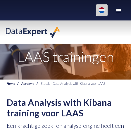
LAAS trainingen
Home
Academy
Elastic - Data Analysis with Kibana voor LAAS
Data Analysis with Kibana
training voor LAAS
Een krachtige zoek- en analyse-engine heeft een