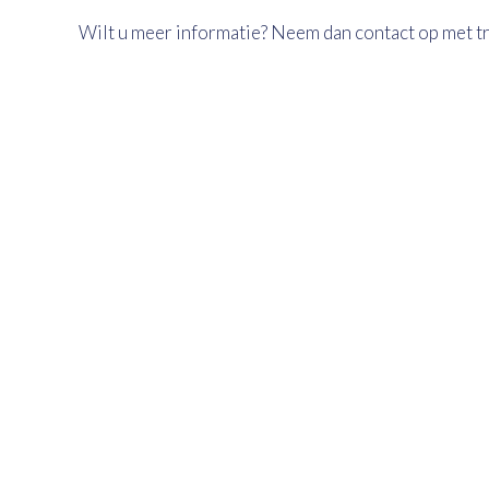
Wilt u meer informatie? Neem dan contact op met t