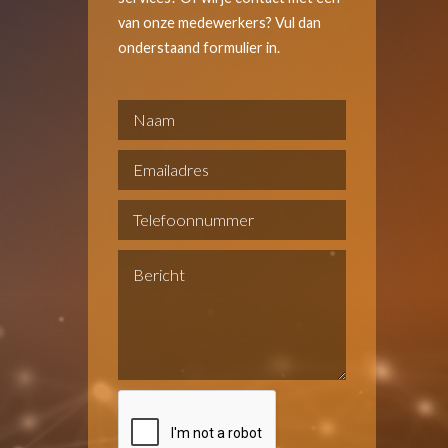
van onze medewerkers? Vul dan
onderstaand formulier in.