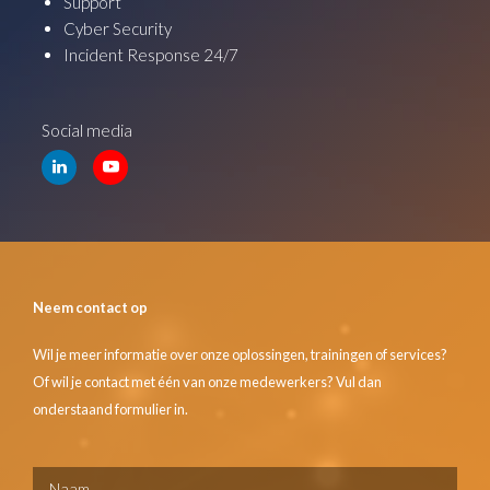
Support
Cyber Security
Incident Response 24/7
Social media
Neem contact op
Wil je meer informatie over onze oplossingen, trainingen of services?
Of wil je contact met één van onze medewerkers? Vul dan
onderstaand formulier in.