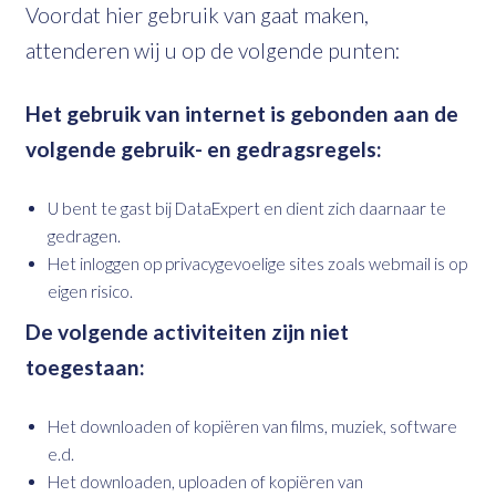
Voordat hier gebruik van gaat maken,
attenderen wij u op de volgende punten:
Het gebruik van internet is gebonden aan de
volgende gebruik- en gedragsregels:
U bent te gast bij DataExpert en dient zich daarnaar te
gedragen.
Het inloggen op privacygevoelige sites zoals webmail is op
eigen risico.
De volgende activiteiten zijn niet
toegestaan:
Het downloaden of kopiëren van films, muziek, software
e.d.
Het downloaden, uploaden of kopiëren van