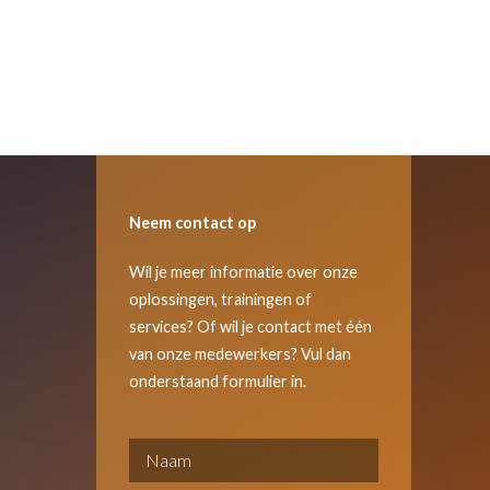
Neem contact op
Wil je meer informatie over onze
oplossingen, trainingen of
services? Of wil je contact met één
van onze medewerkers? Vul dan
onderstaand formulier in.