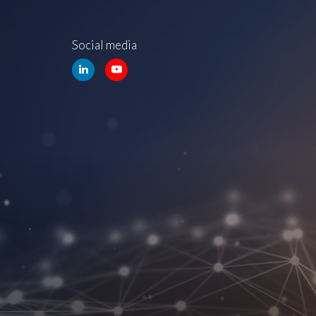
Social media