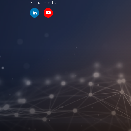
Social media