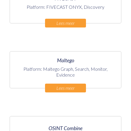
Platform: FIVECAST ONYX, Discovery
Lees meer
Maltego
Platform: Maltego Graph, Search, Monitor,
Evidence
Lees meer
OSINT Combine