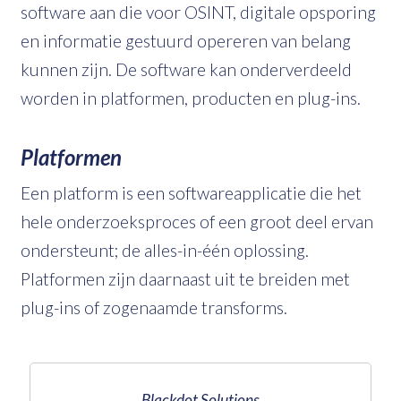
software aan die voor OSINT, digitale opsporing
en informatie gestuurd opereren van belang
kunnen zijn. De software kan onderverdeeld
worden in platformen, producten en plug-ins.
Platformen
Een platform is een softwareapplicatie die het
hele onderzoeksproces of een groot deel ervan
ondersteunt; de alles-in-één oplossing.
Platformen zijn daarnaast uit te breiden met
plug-ins of zogenaamde transforms.
Blackdot Solutions