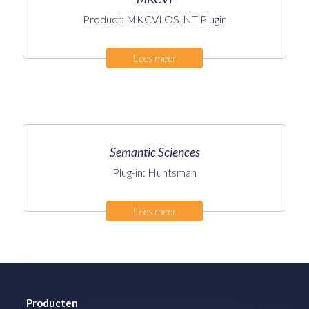
Product: MKCVI OSINT Plugin
Lees meer
Semantic Sciences
Plug-in: Huntsman
Lees meer
Producten