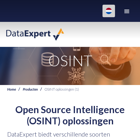
OSINT
Home
Producten
OSINT oplossingen (1)
Open Source Intelligence
(OSINT) oplossingen
DataExpert biedt verschillende soorten