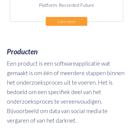
Platform: Recorded Future
Lees meer
Producten
Een product is een softwareapplicatie wat
gemaakt is om één of meerdere stappen binnen
het onderzoeksproces uit te voeren. Het is
bedoeld om een specifiek deel van het
onderzoeksproces te vereenvoudigen.
Bijvoorbeeld om data van social media te
vergaren of van het darknet.