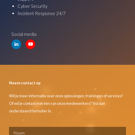
Cyber Security
Incident Response 24/7
Social media
Neem contact op
Wil je meer informatie over onze oplossingen, trainingen of services?
Of wil je contact met één van onze medewerkers? Vul dan
onderstaand formulier in.