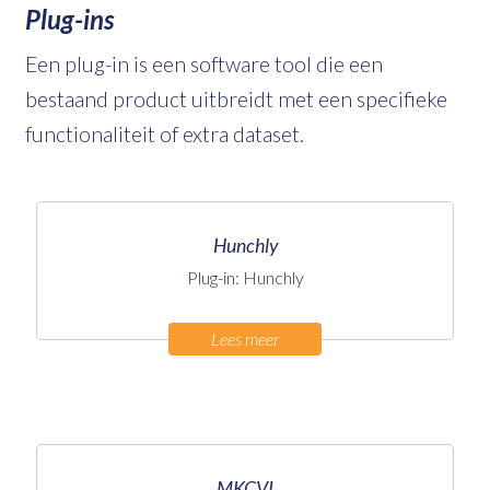
Plug-ins
Een plug-in is een software tool die een
bestaand product uitbreidt met een specifieke
functionaliteit of extra dataset.
Hunchly
Plug-in: Hunchly
Lees meer
MKCVI