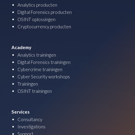
Analytics producten
Digital Forensics producten
OSINT oplossingen
Cryptocurrency producten
Academy
Analytics trainingen
Digital Forensics trainingen
Cybercrime trainingen
Cyber Security workshops
Trainingen
OSINT trainingen
Services
Consultancy
Investigations
Support