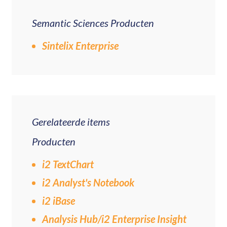
Semantic Sciences Producten
Sintelix Enterprise
Gerelateerde items
Producten
i2 TextChart
i2 Analyst's Notebook
i2 iBase
Analysis Hub/i2 Enterprise Insight