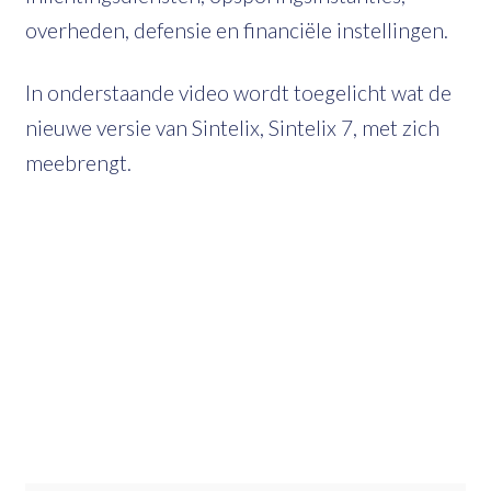
overheden, defensie en financiële instellingen.
In onderstaande video wordt toegelicht wat de
nieuwe versie van Sintelix, Sintelix 7, met zich
meebrengt.