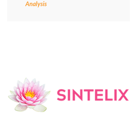
Analysis