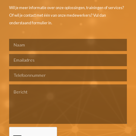
Wil je meer informatie over onze oplossingen, trainingen of services?
Of wil je contact met één van onze medewerkers? Vul dan
onderstaand formulier in.