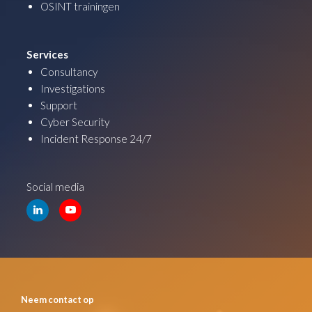
OSINT trainingen
Services
Consultancy
Investigations
Support
Cyber Security
Incident Response 24/7
Social media
Neem contact op