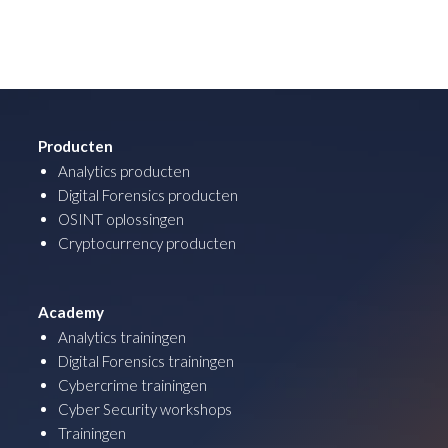
Producten
Analytics producten
Digital Forensics producten
OSINT oplossingen
Cryptocurrency producten
Academy
Analytics trainingen
Digital Forensics trainingen
Cybercrime trainingen
Cyber Security workshops
Trainingen