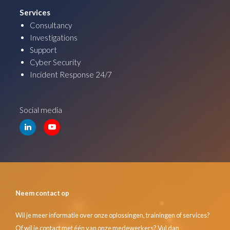
Services
Consultancy
Investigations
Support
Cyber Security
Incident Response 24/7
Social media
Neem contact op
Wil je meer informatie over onze oplossingen, trainingen of services?
Of wil je contact met één van onze medewerkers? Vul dan