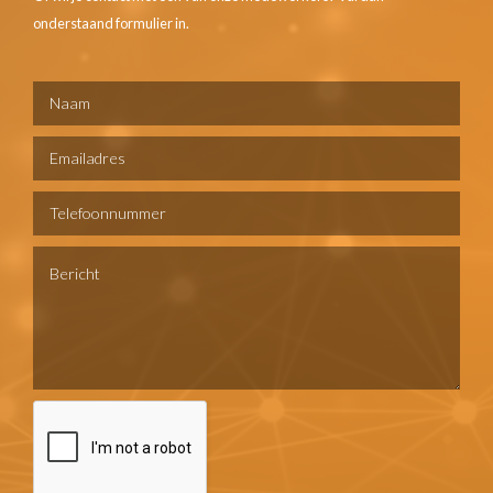
onderstaand formulier in.