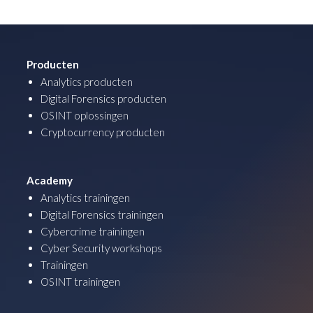
Producten
Analytics producten
Digital Forensics producten
OSINT oplossingen
Cryptocurrency producten
Academy
Analytics trainingen
Digital Forensics trainingen
Cybercrime trainingen
Cyber Security workshops
Trainingen
OSINT trainingen