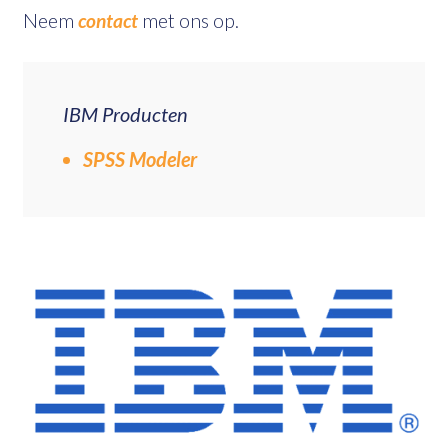
Neem
contact
met ons op.
IBM Producten
SPSS Modeler