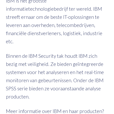
IBM is het grootste
informatietechnologiebedrijf ter wereld. IBM
streeft ernaar om de beste IT-oplossingen te
leveren aan overheden, telecombedrijven,
financiële dienstverleners, logistiek, industrie
etc.
Binnen de IBM Security tak houdt IBM zich
bezig met veiligheid. Ze bieden geïntegreerde
systemen voor het analyseren en het real-time
monitoren van gebeurtenissen. Onder de IBM
SPSS serie bieden ze vooraanstaande analyse
producten.
Meer informatie over IBM en haar producten?