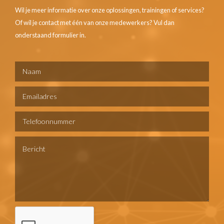
Wil je meer informatie over onze oplossingen, trainingen of services?
Of wil je contact met één van onze medewerkers? Vul dan
onderstaand formulier in.