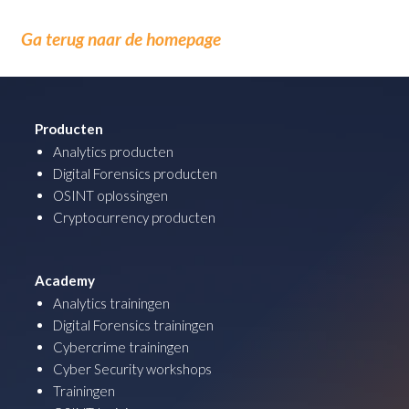
Ga terug naar de homepage
Producten
Analytics producten
Digital Forensics producten
OSINT oplossingen
Cryptocurrency producten
Academy
Analytics trainingen
Digital Forensics trainingen
Cybercrime trainingen
Cyber Security workshops
Trainingen