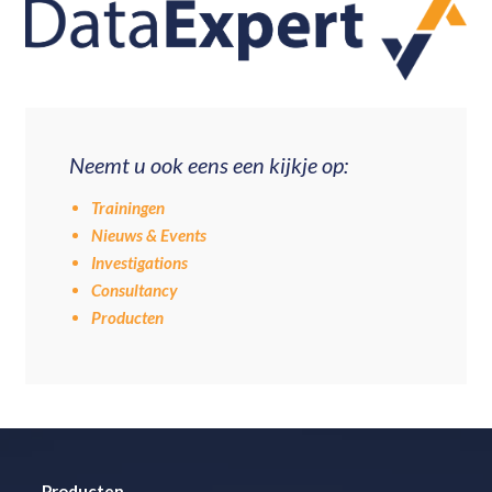
Neemt u ook eens een kijkje op:
Trainingen
Nieuws & Events
Investigations
Consultancy
Producten
Producten