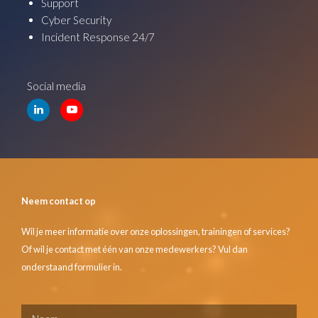
Support
Cyber Security
Incident Response 24/7
Social media
Neem contact op
Wil je meer informatie over onze oplossingen, trainingen of services?
Of wil je contact met één van onze medewerkers? Vul dan
onderstaand formulier in.