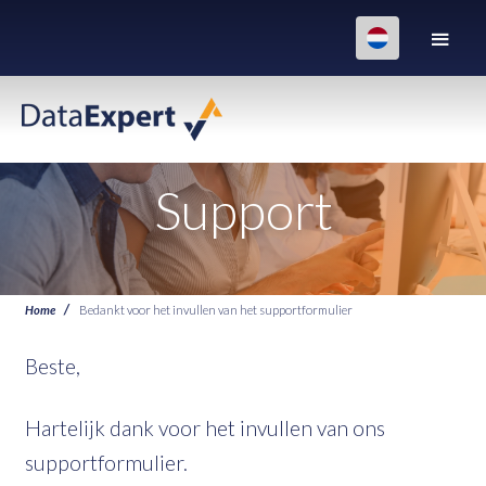
Support
Home
Bedankt voor het invullen van het supportformulier
Beste,
Hartelijk dank voor het invullen van ons
supportformulier.