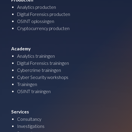
Analytics producten
Digital Forensics producten
OSINT oplossingen
Cryptocurrency producten
Academy
Analytics trainingen
Digital Forensics trainingen
Cybercrime trainingen
Cyber Security workshops
Trainingen
OSINT trainingen
Services
Consultancy
Investigations