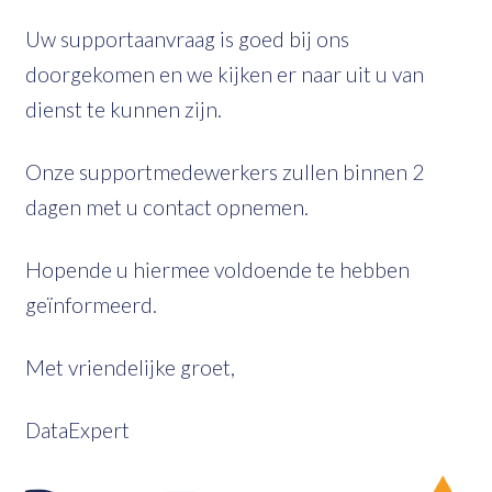
Uw supportaanvraag is goed bij ons
doorgekomen en we kijken er naar uit u van
dienst te kunnen zijn.
Onze supportmedewerkers zullen binnen 2
dagen met u contact opnemen.
Hopende u hiermee voldoende te hebben
geïnformeerd.
Met vriendelijke groet,
DataExpert